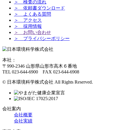
＞ 検査の流れ
＞ 依頼書ダウンロード
＞ よくある質問
＞ アクセス
＞ 採用情報
＞ お問い合わせ
＞ プライバシーポリシー
本社：
〒990-2346 山形県山形市高木６番地
TEL 023-644-6900 FAX 023-644-6908
© 日本環境科学株式会社 All Rights Reserved.
会社案内
会社概要
会社実績