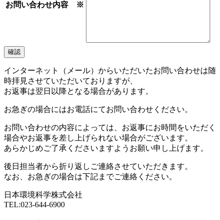
お問い合わせ内容 ※
確認
インターネット（メール）からいただいたお問い合わせは随
時拝見させていただいておりますが、
お返事は翌日以降となる場合があります。
お急ぎの場合にはお電話にてお問い合わせください。
お問い合わせの内容によっては、お返事にお時間をいただく
場合やお返事を差し上げられない場合がございます。
あらかじめご了承くださいますようお願い申し上げます。
後日担当者から折り返しご連絡させていただきます。
なお、お急ぎの場合は下記までご連絡ください。
日本環境科学株式会社
TEL:023-644-6900